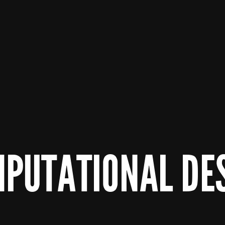
PUTATIONAL DE