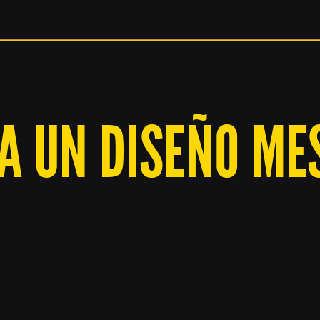
A UN DISEÑO ME